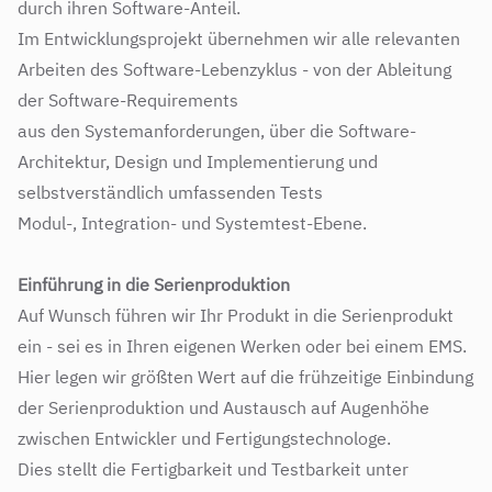
durch ihren Software-Anteil.
Im Entwicklungsprojekt übernehmen wir alle relevanten
Arbeiten des Software-Lebenzyklus - von der Ableitung
der Software-Requirements
aus den Systemanforderungen, über die Software-
Architektur, Design und Implementierung und
selbstverständlich umfassenden Tests
Modul-, Integration- und Systemtest-Ebene.
Einführung in die Serienproduktion
Auf Wunsch führen wir Ihr Produkt in die Serienprodukt
ein - sei es in Ihren eigenen Werken oder bei einem EMS.
Hier legen wir größten Wert auf die frühzeitige Einbindung
der Serienproduktion und Austausch auf Augenhöhe
zwischen Entwickler und Fertigungstechnologe.
Dies stellt die Fertigbarkeit und Testbarkeit unter