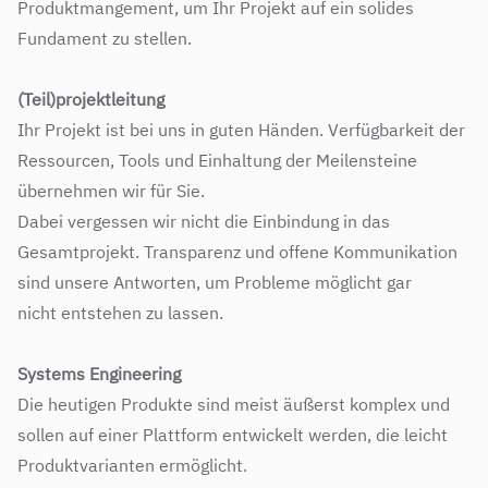
Produktmangement, um Ihr Projekt auf ein solides
Fundament zu stellen.
(Teil)projektleitung
Ihr Projekt ist bei uns in guten Händen. Verfügbarkeit der
Ressourcen, Tools und Einhaltung der Meilensteine
übernehmen wir für Sie.
Dabei vergessen wir nicht die Einbindung in das
Gesamtprojekt. Transparenz und offene Kommunikation
sind unsere Antworten, um Probleme möglicht gar
nicht entstehen zu lassen.
Systems Engineering
Die heutigen Produkte sind meist äußerst komplex und
sollen auf einer Plattform entwickelt werden, die leicht
Produktvarianten ermöglicht.