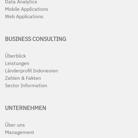
Data Analytics
Mobile Applications
Web Applications
BUSINESS CONSULTING
Überblick
Leistungen
Länderprofil Indonesien
Zahlen & Fakten
Sector Information
UNTERNEHMEN
Über uns
Management