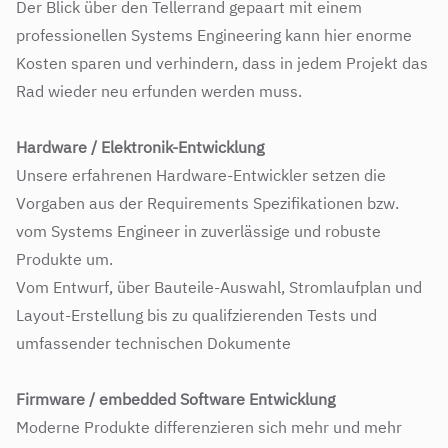
Der Blick über den Tellerrand gepaart mit einem
professionellen Systems Engineering kann hier enorme
Kosten sparen und verhindern, dass in jedem Projekt das
Rad wieder neu erfunden werden muss.
Hardware / Elektronik-Entwicklung
Unsere erfahrenen Hardware-Entwickler setzen die
Vorgaben aus der Requirements Spezifikationen bzw.
vom Systems Engineer in zuverlässige und robuste
Produkte um.
Vom Entwurf, über Bauteile-Auswahl, Stromlaufplan und
Layout-Erstellung bis zu qualifzierenden Tests und
umfassender technischen Dokumente
Firmware / embedded Software Entwicklung
Moderne Produkte differenzieren sich mehr und mehr