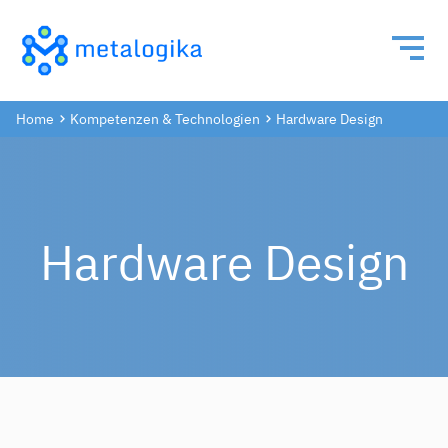
Home
Kompetenzen & Technologien
Hardware Design
Hardware Design