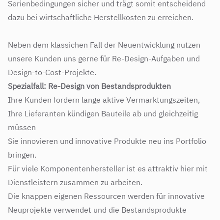
Serienbedingungen sicher und trägt somit entscheidend
dazu bei wirtschaftliche Herstellkosten zu erreichen.
Neben dem klassichen Fall der Neuentwicklung nutzen
unsere Kunden uns gerne für Re-Design-Aufgaben und
Design-to-Cost-Projekte.
Spezialfall: Re-Design von Bestandsprodukten
Ihre Kunden fordern lange aktive Vermarktungszeiten,
Ihre Lieferanten kündigen Bauteile ab und gleichzeitig
müssen
Sie innovieren und innovative Produkte neu ins Portfolio
bringen.
Für viele Komponentenhersteller ist es attraktiv hier mit
Dienstleistern zusammen zu arbeiten.
Die knappen eigenen Ressourcen werden für innovative
Neuprojekte verwendet und die Bestandsprodukte