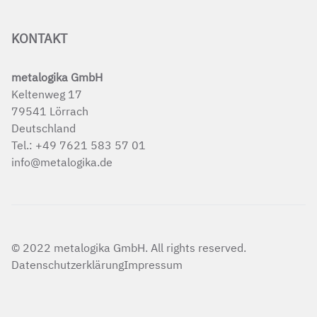
KONTAKT
metalogika GmbH
Keltenweg 17
79541 Lörrach
Deutschland
Tel.:
+49 7621 583 57 01
info@metalogika.de
© 2022 metalogika GmbH. All rights reserved.
Datenschutzerklärung
Impressum