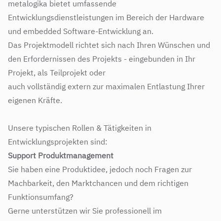
metalogika bietet umfassende
Entwicklungsdienstleistungen im Bereich der Hardware
und embedded Software-Entwicklung an.
Das Projektmodell richtet sich nach Ihren Wünschen und
den Erfordernissen des Projekts - eingebunden in Ihr
Projekt, als Teilprojekt oder
auch vollständig extern zur maximalen Entlastung Ihrer
eigenen Kräfte.
Unsere typischen Rollen & Tätigkeiten in
Entwicklungsprojekten sind:
Support Produktmanagement
Sie haben eine Produktidee, jedoch noch Fragen zur
Machbarkeit, den Marktchancen und dem richtigen
Funktionsumfang?
Gerne unterstützen wir Sie professionell im