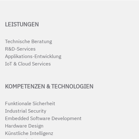
LEISTUNGEN
Technische Beratung
R&D-Services
Applikations-Entwicklung
IoT & Cloud Services
KOMPETENZEN & TECHNOLOGIEN
Funktionale Sicherheit
Industrial Security
Embedded Software Development
Hardware Design
Künstliche Intelligenz