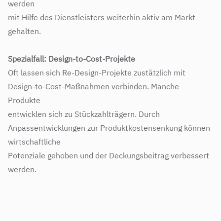
werden
mit Hilfe des Dienstleisters weiterhin aktiv am Markt
gehalten.
Spezialfall: Design-to-Cost-Projekte
Oft lassen sich Re-Design-Projekte zustätzlich mit
Design-to-Cost-Maßnahmen verbinden. Manche
Produkte
entwicklen sich zu Stückzahlträgern. Durch
Anpassentwicklungen zur Produktkostensenkung können
wirtschaftliche
Potenziale gehoben und der Deckungsbeitrag verbessert
werden.